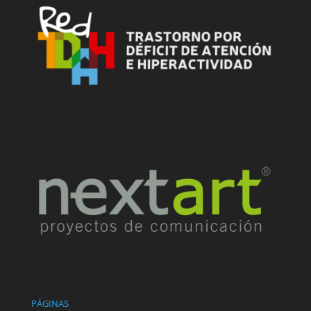
PÁGINAS