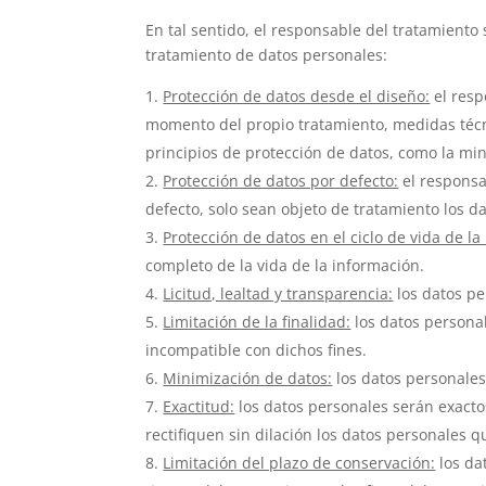
En tal sentido, el responsable del tratamiento
tratamiento de datos personales:
Protección de datos desde el diseño:
el resp
momento del propio tratamiento, medidas técni
principios de protección de datos, como la min
Protección de datos por defecto:
el responsa
defecto, solo sean objeto de tratamiento los d
Protección de datos en el ciclo de vida de la
completo de la vida de la información.
Licitud, lealtad y transparencia:
los datos pe
Limitación de la finalidad:
los datos personal
incompatible con dichos fines.
Minimización de datos:
los datos personales 
Exactitud:
los datos personales serán exacto
rectifiquen sin dilación los datos personales q
Limitación del plazo de conservación:
los da