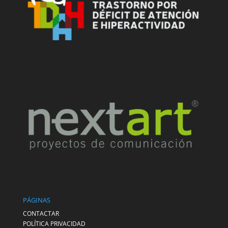
PÁGINAS
CONTACTAR
POLÍTICA PRIVACIDAD