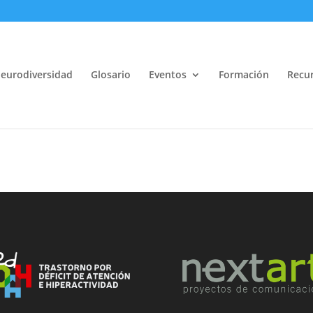
eurodiversidad
Glosario
Eventos
Formación
Recur