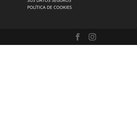
SUS DATOS SEGUROS
POLÍTICA DE COOKIES