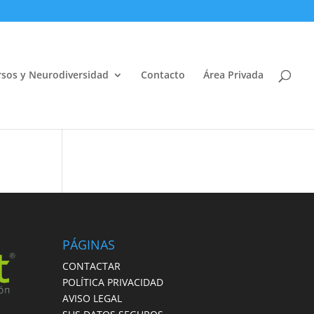
sos y Neurodiversidad
Contacto
Área Privada
Abrir
PÁGINAS
CONTACTAR
POLÍTICA PRIVACIDAD
AVISO LEGAL