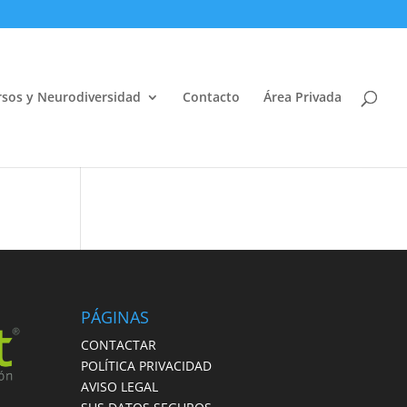
sos y Neurodiversidad
Contacto
Área Privada
Abrir
PÁGINAS
CONTACTAR
POLÍTICA PRIVACIDAD
AVISO LEGAL