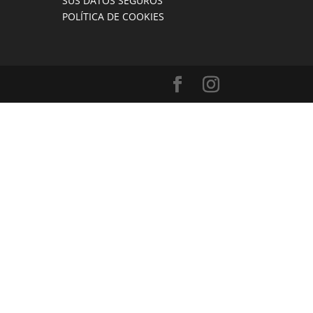
SUS DATOS SEGUROS
POLÍTICA DE COOKIES