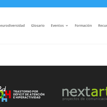
eurodiversidad
Glosario
Eventos
Formación
Recur