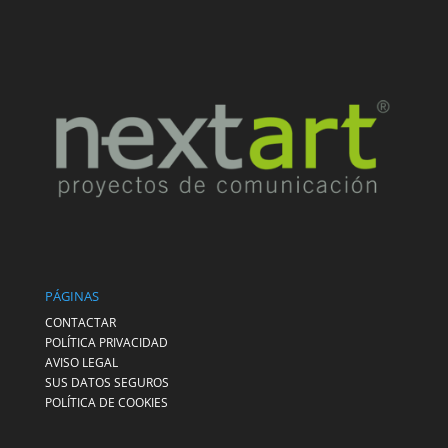
PÁGINAS
CONTACTAR
POLÍTICA PRIVACIDAD
AVISO LEGAL
SUS DATOS SEGUROS
POLÍTICA DE COOKIES