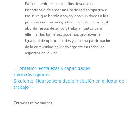
Para resumir, estos desafíos destacan la
importancia de crear una sociedad compasiva e
inclusiva que brinde apoyo y oportunidades a las
personas neurodivergentes. En consecuencia, al
abordar estos desafíos y trabajar juntos para
eliminar las barreras, podemos promover la
igualdad de oportunidades y la plena participación
de la comunidad neurodivergente en todos los
aspectos de la vida.
←
Anterior: Fortalezas y capacidades
neurodivergentes
Siguiente: Neurodiversidad e inclusión en el lugar de
trabajo
→
Entradas relacionadas