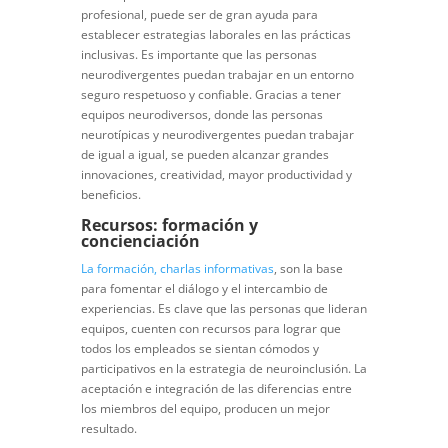
profesional, puede ser de gran ayuda para
establecer estrategias laborales en las prácticas
inclusivas. Es importante que las personas
neurodivergentes puedan trabajar en un entorno
seguro respetuoso y confiable. Gracias a tener
equipos neurodiversos, donde las personas
neurotípicas y neurodivergentes puedan trabajar
de igual a igual, se pueden alcanzar grandes
innovaciones, creatividad, mayor productividad y
beneficios.
Recursos: formación y
concienciación
La formación, charlas informativas
, son la base
para fomentar el diálogo y el intercambio de
experiencias. Es clave que las personas que lideran
equipos, cuenten con recursos para lograr que
todos los empleados se sientan cómodos y
participativos en la estrategia de neuroinclusión. La
aceptación e integración de las diferencias entre
los miembros del equipo, producen un mejor
resultado.