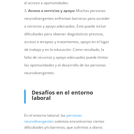
el acceso a oportunidades.
Acceso a servicios y apoyo:
Muchas personas
neurodivergentes enfrentan barreras para acceder
a servicios y apoyo adecuados. Esto puede incluir
dificultades para obtener diagnósticos precisos,
acceso a terapias y tratamientos, apoyo en el lugar
de trabajo y en la educación. Como resultado, la
falta de recursos y apoyo adecuados puede limitar
las oportunidades y el desarrollo de las personas
neurodivergentes.
Desafíos en el entorno
laboral
En el entorno laboral, las
personas
neurodivergentes
solemos encontrarnos ciertas
dificultades y/o barreras, que sufrimos a diario: