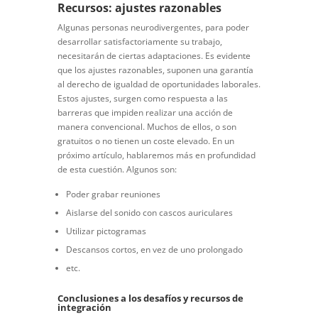
Recursos: ajustes razonables
Algunas personas neurodivergentes, para poder
desarrollar satisfactoriamente su trabajo,
necesitarán de ciertas adaptaciones. Es evidente
que los ajustes razonables, suponen una garantía
al derecho de igualdad de oportunidades laborales.
Estos ajustes, surgen como respuesta a las
barreras que impiden realizar una acción de
manera convencional. Muchos de ellos, o son
gratuitos o no tienen un coste elevado. En un
próximo artículo, hablaremos más en profundidad
de esta cuestión. Algunos son:
Poder grabar reuniones
Aislarse del sonido con cascos auriculares
Utilizar pictogramas
Descansos cortos, en vez de uno prolongado
etc.
Conclusiones a los desafíos y recursos de
integración