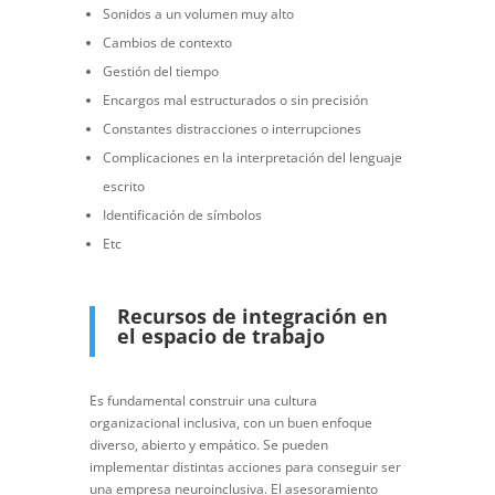
Sonidos a un volumen muy alto
Cambios de contexto
Gestión del tiempo
Encargos mal estructurados o sin precisión
Constantes distracciones o interrupciones
Complicaciones en la interpretación del lenguaje
escrito
Identificación de símbolos
Etc
Recursos de integración en
el espacio de trabajo
Es fundamental construir una cultura
organizacional inclusiva, con un buen enfoque
diverso, abierto y empático. Se pueden
implementar distintas acciones para conseguir ser
una empresa neuroinclusiva. El asesoramiento