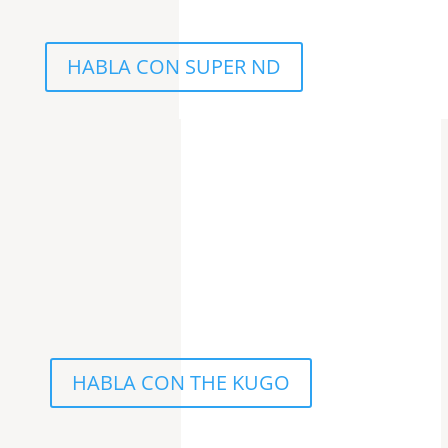
HABLA CON SUPER ND