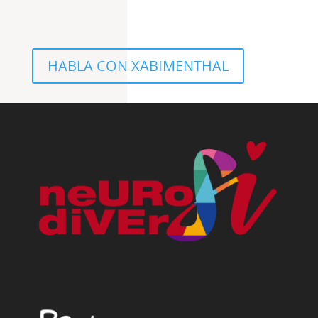
HABLA CON XABIMENTHAL