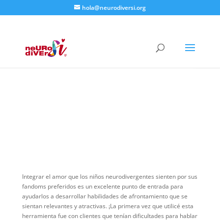
hola@neurodiversi.org
Abrir
Integrar el amor que los niños neurodivergentes sienten por sus
fandoms preferidos es un excelente punto de entrada para
ayudarlos a desarrollar habilidades de afrontamiento que se
sientan relevantes y atractivas. ¡La primera vez que utilicé esta
herramienta fue con clientes que tenían dificultades para hablar