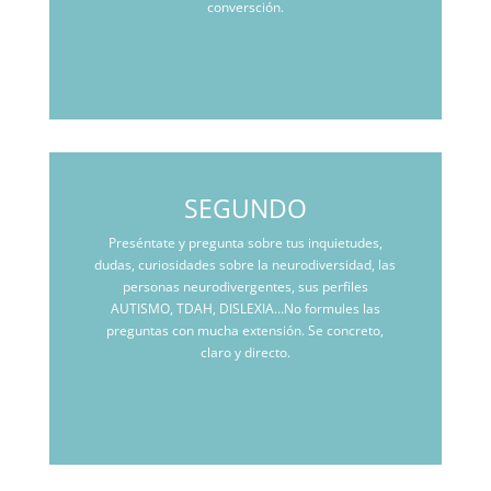
conversción.
SEGUNDO
Preséntate y pregunta sobre tus inquietudes,
dudas, curiosidades sobre la neurodiversidad, las
personas neurodivergentes, sus perfiles
AUTISMO, TDAH, DISLEXIA…No formules las
preguntas con mucha extensión. Se concreto,
claro y directo.