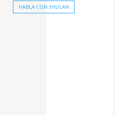
HABLA CON SHULAN