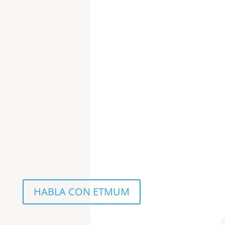
HABLA CON ETMUM