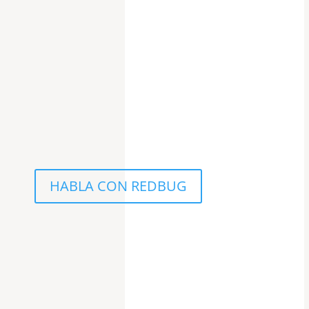
HABLA CON REDBUG