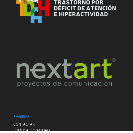
PÁGINAS
CONTACTAR
POLÍTICA PRIVACIDAD