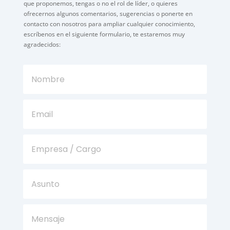
que proponemos, tengas o no el rol de líder, o quieres
ofrecernos algunos comentarios, sugerencias o ponerte en
contacto con nosotros para ampliar cualquier conocimiento,
escríbenos en el siguiente formulario, te estaremos muy
agradecidos: