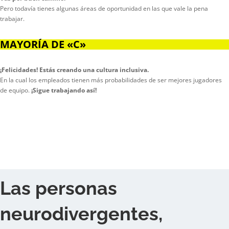
Pero todavía tienes algunas áreas de oportunidad en las que vale la pena
trabajar.
MAYORÍA DE «C»
¡Felicidades! Estás creando una cultura inclusiva.
En la cual los empleados tienen más probabilidades de ser mejores jugadores
de equipo.
¡Sigue trabajando así!
Las personas
neurodivergentes,