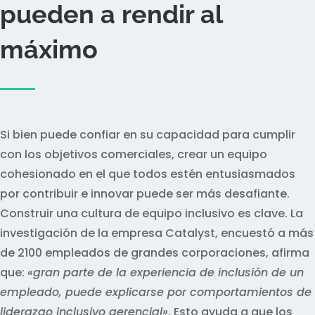
pueden a rendir al
máximo
Si bien puede confiar en su capacidad para cumplir
con los objetivos comerciales, crear un equipo
cohesionado en el que todos estén entusiasmados
por contribuir e innovar puede ser más desafiante.
Construir una cultura de equipo inclusivo es clave. La
investigación de la empresa
Catalyst, encuestó a más
de 2100 empleados de grandes corporaciones,
afirma
que:
«gran parte de la experiencia de inclusión de un
empleado, puede explicarse por comportamientos de
liderazgo inclusivo gerencial»
. Esto ayuda a que los