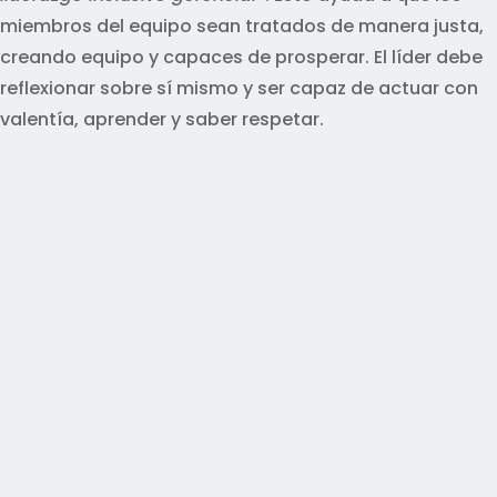
miembros del equipo sean tratados de manera justa,
creando equipo y capaces de prosperar. El líder debe
reflexionar sobre sí mismo y ser capaz de actuar con
valentía, aprender y saber respetar.