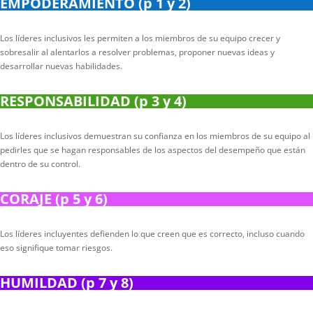
EMPODERAMIENTO (p 1 y 2)
Los líderes inclusivos les permiten a los miembros de su equipo crecer y
sobresalir al alentarlos a resolver problemas, proponer nuevas ideas y
desarrollar nuevas habilidades.
RESPONSABILIDAD (p 3 y 4)
Los líderes inclusivos demuestran su confianza en los miembros de su equipo al
pedirles que se hagan responsables de los aspectos del desempeño que están
dentro de su control.
CORAJE (p 5 y 6)
Los líderes incluyentes defienden lo que creen que es correcto, incluso cuando
eso signifique tomar riesgos.
HUMILDAD (p 7 y 8)