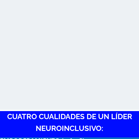
CUATRO CUALIDADES DE UN LÍDER
NEUROINCLUSIVO: