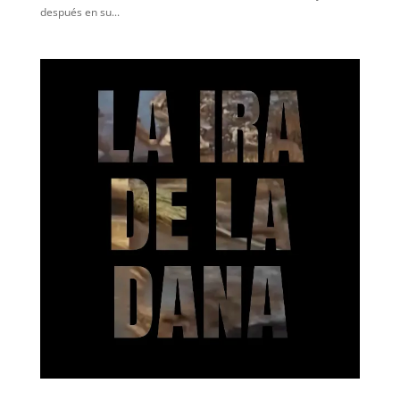
después en su...