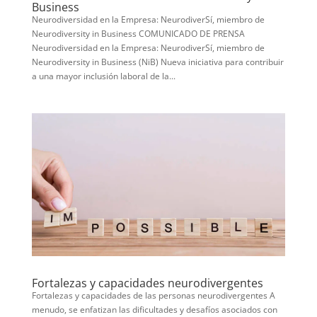
Business
Neurodiversidad en la Empresa: NeurodiverSí, miembro de
Neurodiversity in Business COMUNICADO DE PRENSA
Neurodiversidad en la Empresa: NeurodiverSí, miembro de
Neurodiversity in Business (NiB) Nueva iniciativa para contribuir
a una mayor inclusión laboral de la...
Fortalezas y capacidades neurodivergentes
Fortalezas y capacidades de las personas neurodivergentes A
menudo, se enfatizan las dificultades y desafíos asociados con