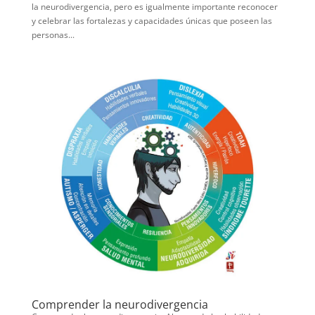
la neurodivergencia, pero es igualmente importante reconocer
y celebrar las fortalezas y capacidades únicas que poseen las
personas...
Comprender la neurodivergencia