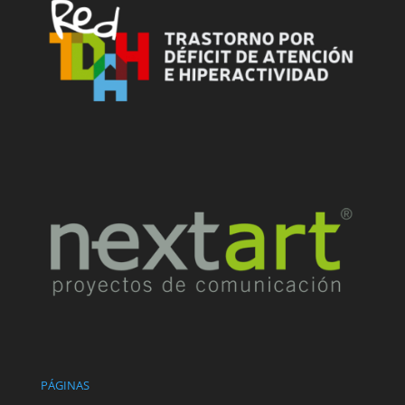
PÁGINAS