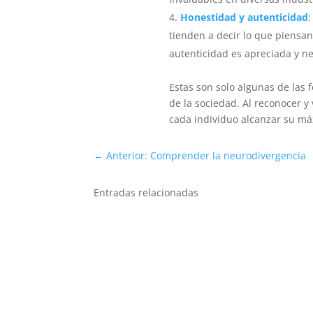
Honestidad y autenticidad
:
tienden a decir lo que piensa
autenticidad es apreciada y nec
Estas son solo algunas de las
de la sociedad. Al reconocer y
cada individuo alcanzar su má
←
Anterior: Comprender la neurodivergencia
Entradas relacionadas