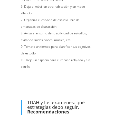
Deja el móvil en otra habitación y en modo
silencio
Organiza el espacio de estudio libre de
amenazas de distracción
Avisa al entorno de tu actividad de estudios,
evitando ruidos, voces, música, etc.
Tómate un tiempo para planificar tus objetivos
de estudio
Deja un espacio para el repaso relajado y sin
estrés
TDAH y los exámenes: qué
estrategias debo seguir.
Recomendaciones