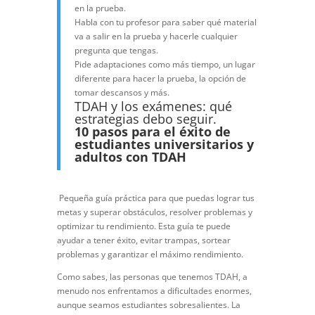
en la prueba.
Habla con tu profesor para saber qué material
va a salir en la prueba y hacerle cualquier
pregunta que tengas.
Pide adaptaciones como más tiempo, un lugar
diferente para hacer la prueba, la opción de
tomar descansos y más.
TDAH y los exámenes: qué
estrategias debo seguir.
10
pasos para el éxito de
estudiantes universitarios y
adultos con TDAH
Pequeña guía práctica para que puedas lograr tus
metas y superar obstáculos, resolver problemas y
optimizar tu rendimiento. Esta guía te puede
ayudar a tener éxito, evitar trampas, sortear
problemas y garantizar el máximo rendimiento.
Como sabes, las personas que tenemos TDAH, a
menudo nos enfrentamos a dificultades enormes,
aunque seamos estudiantes sobresalientes. La