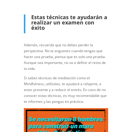
Estas técnicas te ayudarán a
realizar un examen con
éxito
Además, recuerda que no debes perder la
perspectiva. No te angusties cuando tengas que
hacer una prueba, piensa que es solo una prueba.
Aunque sea importante, no va a definir el resto de
tu vida.
Si sabes técnicas de meditación como el
Mindfulness, utilízalas, te ayudará a relajarte, a
estar presente y a reducir el estrés. En caso de no
conocer estas técnicas, es muy recomendable que
te informes y las pongas en práctica.