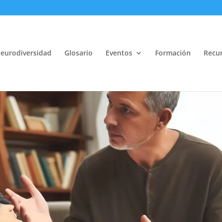
eurodiversidad
Glosario
Eventos
Formación
Recur