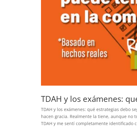
TDAH y los exámenes: qué
TDAH y los exámenes: qué estrategias debo s
hacen gracia. Realmente la tiene, aunque no t
TDAH y me sentí completamente identificado c