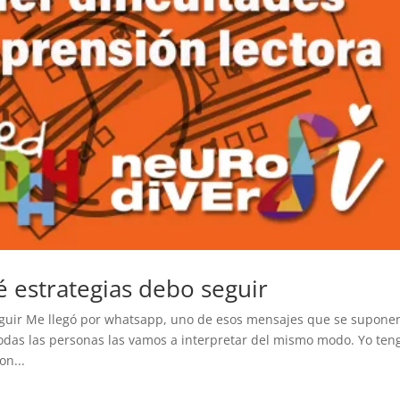
 estrategias debo seguir
eguir Me llegó por whatsapp, uno de esos mensajes que se supone
odas las personas las vamos a interpretar del mismo modo. Yo ten
on...