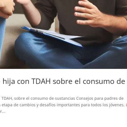
o hija con TDAH sobre el consumo de
on TDAH, sobre el consumo de sustancias Consejos para padres de
etapa de cambios y desafíos importantes para todos los jóvenes. 
...