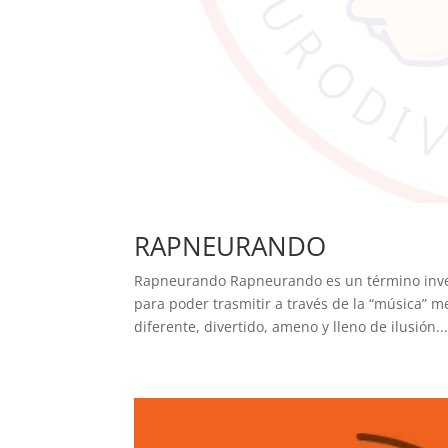
RAPNEURANDO
Rapneurando Rapneurando es un término inven
para poder trasmitir a través de la “música” 
diferente, divertido, ameno y lleno de ilusión...