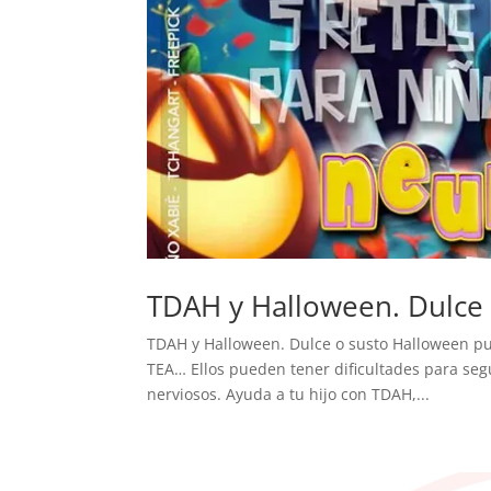
TDAH y Halloween. Dulce 
TDAH y Halloween. Dulce o susto Halloween pu
TEA… Ellos pueden tener dificultades para seg
nerviosos. Ayuda a tu hijo con TDAH,...