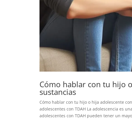
Cómo hablar con tu hijo 
sustancias
Cómo hablar con tu hijo o hija adolescente c
adolescentes con TDAH La adolescencia es una 
adolescentes con TDAH pueden tener un mayor