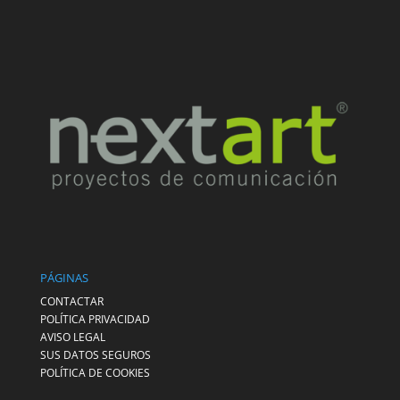
PÁGINAS
CONTACTAR
POLÍTICA PRIVACIDAD
AVISO LEGAL
SUS DATOS SEGUROS
POLÍTICA DE COOKIES