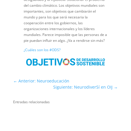
del cambio climático. Los objetivos mundiales son
importantes, son objetivos que cambiarán el
mundo y para los que será necesaria la
cooperación entre los gobiernos, las
organizaciones internacionales y los líderes
mundiales. Parece imposible que las personas de a
pie puedan influir en algo. ¿Va a rendirse sin más?
¿Cuáles son los #ODS?
←
Anterior: Neuroeducación
Siguiente: NeurodiverSí en OIJ
→
Entradas relacionadas