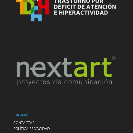
PÁGINAS
CONTACTAR
POLÍTICA PRIVACIDAD