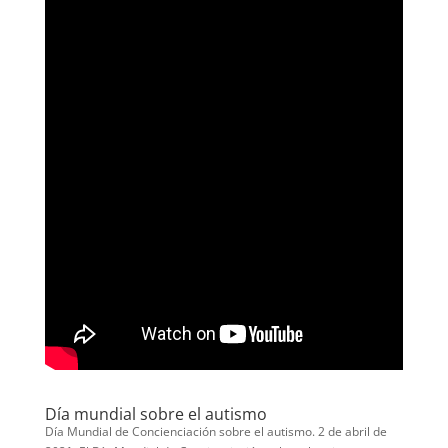
Día mundial sobre el autismo
Día Mundial de Concienciación sobre el autismo. 2 de abril de