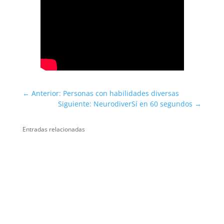
←
Anterior: Personas con habilidades diversas
Siguiente: NeurodiverSí en 60 segundos
→
Entradas relacionadas