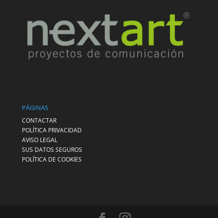
PÁGINAS
CONTACTAR
POLÍTICA PRIVACIDAD
AVISO LEGAL
SUS DATOS SEGUROS
POLÍTICA DE COOKIES