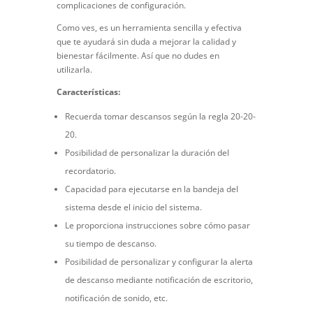
complicaciones de configuración.
Como ves, es un herramienta sencilla y efectiva
que te ayudará sin duda a mejorar la calidad y
bienestar fácilmente. Así que no dudes en
utilizarla.
Características:
Recuerda tomar descansos según la regla 20-20-
20.
Posibilidad de personalizar la duración del
recordatorio.
Capacidad para ejecutarse en la bandeja del
sistema desde el inicio del sistema.
Le proporciona instrucciones sobre cómo pasar
su tiempo de descanso.
Posibilidad de personalizar y configurar la alerta
de descanso mediante notificación de escritorio,
notificación de sonido, etc.