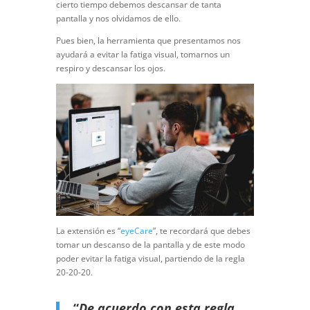
cierto tiempo debemos descansar de tanta
pantalla y nos olvidamos de ello.
Pues bien, la herramienta que presentamos nos
ayudará a evitar la fatiga visual, tomarnos un
respiro y descansar los ojos.
La extensión es “
eyeCare
”, te recordará que debes
tomar un descanso de la pantalla y de este modo
poder evitar la fatiga visual, partiendo de la regla
20-20-20.
“
De acuerdo con esta regla,