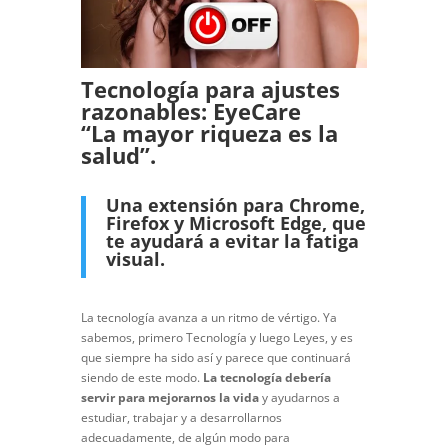
Tecnología para ajustes
razonables: EyeCare
“La mayor riqueza es la
salud”.
Una extensión para Chrome,
Firefox y Microsoft Edge, que
te ayudará a evitar la fatiga
visual.
La tecnología avanza a un ritmo de vértigo. Ya
sabemos, primero Tecnología y luego Leyes, y es
que siempre ha sido así y parece que continuará
siendo de este modo.
La tecnología debería
servir para mejorarnos la vida
y ayudarnos a
estudiar, trabajar y a desarrollarnos
adecuadamente, de algún modo para