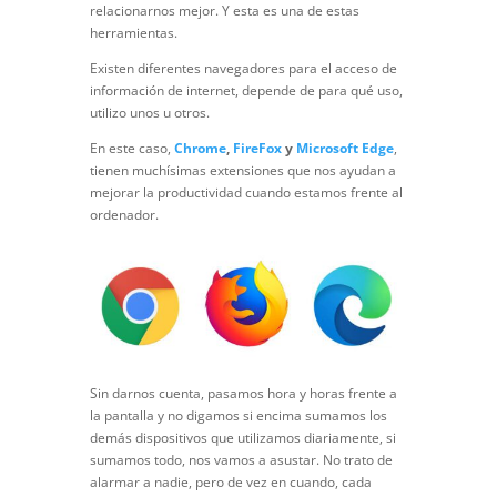
relacionarnos mejor. Y esta es una de estas
herramientas.
Existen diferentes navegadores para el acceso de
información de internet, depende de para qué uso,
utilizo unos u otros.
En este caso,
Chrome
,
FireFox
y
Microsoft Edge
,
tienen muchísimas extensiones que nos ayudan a
mejorar la productividad cuando estamos frente al
ordenador.
Sin darnos cuenta, pasamos hora y horas frente a
la pantalla y no digamos si encima sumamos los
demás dispositivos que utilizamos diariamente, si
sumamos todo, nos vamos a asustar. No trato de
alarmar a nadie, pero de vez en cuando, cada