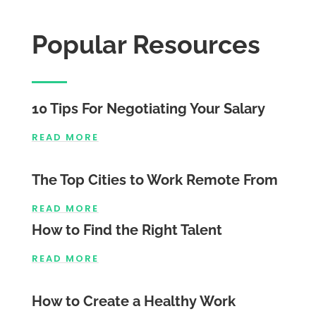
Popular Resources
10 Tips For Negotiating Your Salary
READ MORE
The Top Cities to Work Remote From
READ MORE
How to Find the Right Talent
READ MORE
How to Create a Healthy Work