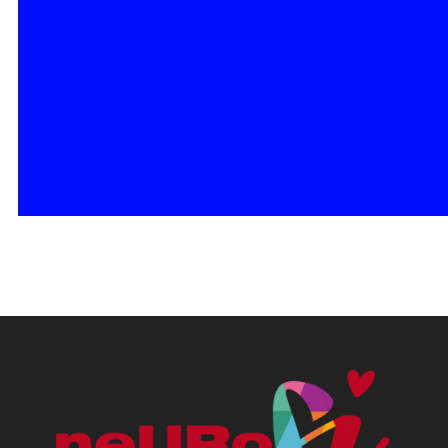
SUSCRIBIRSE