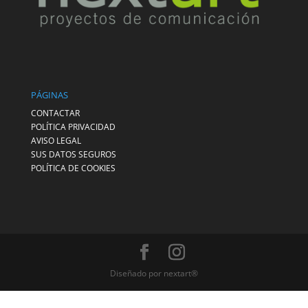
PÁGINAS
CONTACTAR
POLÍTICA PRIVACIDAD
AVISO LEGAL
SUS DATOS SEGUROS
POLÍTICA DE COOKIES
Diseñado por nextart®