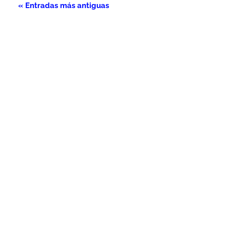
« Entradas más antiguas