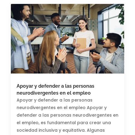
Apoyar y defender a las personas
neurodivergentes en el empleo
Apoyar y defender a las personas
neurodivergentes en el empleo Apoyar y
defender a las personas neurodivergentes en
el empleo, es fundamental para crear una
sociedad inclusiva y equitativa. Algunas