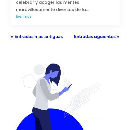
celebrar y acoger las mentes
maravillosamente diversas de la...
leer más
« Entradas más antiguas
Entradas siguientes »