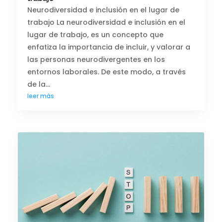
Neurodiversidad e inclusión en el lugar de
trabajo La neurodiversidad e inclusión en el
lugar de trabajo, es un concepto que
enfatiza la importancia de incluir, y valorar a
las personas neurodivergentes en los
entornos laborales. De este modo, a través
de la...
leer más