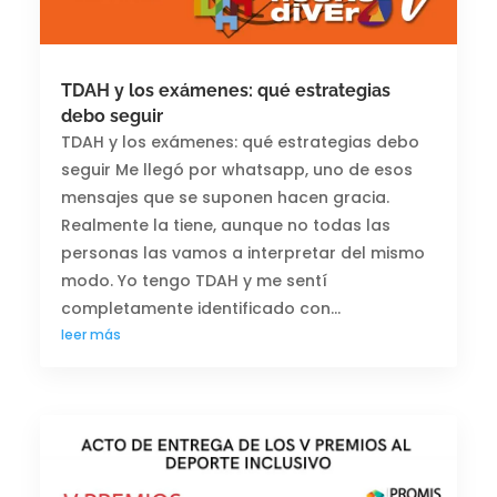
TDAH y los exámenes: qué estrategias
debo seguir
TDAH y los exámenes: qué estrategias debo
seguir Me llegó por whatsapp, uno de esos
mensajes que se suponen hacen gracia.
Realmente la tiene, aunque no todas las
personas las vamos a interpretar del mismo
modo. Yo tengo TDAH y me sentí
completamente identificado con...
leer más