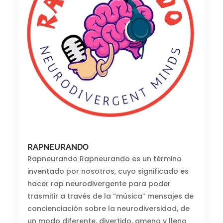
RAPNEURANDO
Rapneurando Rapneurando es un término
inventado por nosotros, cuyo significado es
hacer rap neurodivergente para poder
trasmitir a través de la “música” mensajes de
concienciación sobre la neurodiversidad, de
un modo diferente, divertido, ameno y lleno