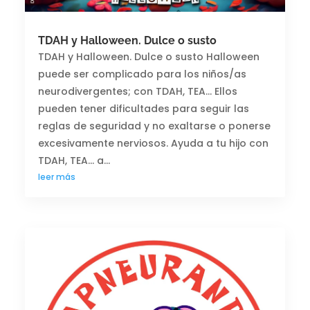
TDAH y Halloween. Dulce o susto
TDAH y Halloween. Dulce o susto Halloween
puede ser complicado para los niños/as
neurodivergentes; con TDAH, TEA... Ellos
pueden tener dificultades para seguir las
reglas de seguridad y no exaltarse o ponerse
excesivamente nerviosos. Ayuda a tu hijo con
TDAH, TEA... a...
leer más