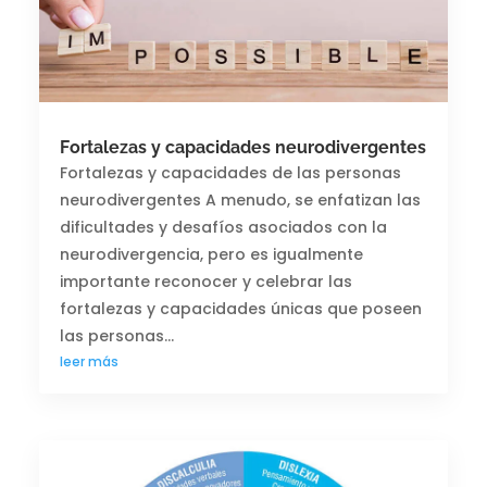
Fortalezas y capacidades neurodivergentes
Fortalezas y capacidades de las personas
neurodivergentes A menudo, se enfatizan las
dificultades y desafíos asociados con la
neurodivergencia, pero es igualmente
importante reconocer y celebrar las
fortalezas y capacidades únicas que poseen
las personas...
leer más