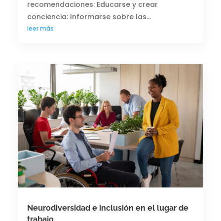
recomendaciones: Educarse y crear
conciencia: Informarse sobre las...
leer más
Neurodiversidad e inclusión en el lugar de
trabajo