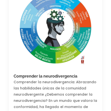
Comprender la neurodivergencia
Comprender la neurodivergencia: Abrazando
las habilidades únicas de la comunidad
neurodivergente ¿Debemos comprender la
neurodivergencia? En un mundo que valora la
conformidad, ha llegado el momento de