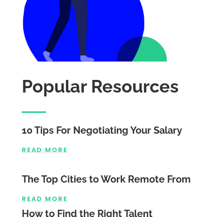
Popular Resources
10 Tips For Negotiating Your Salary
READ MORE
The Top Cities to Work Remote From
READ MORE
How to Find the Right Talent