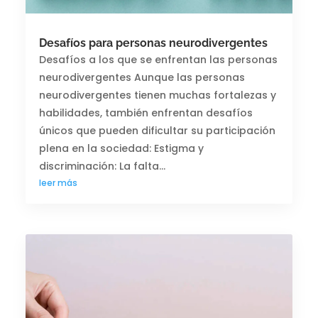
Desafíos para personas neurodivergentes
Desafíos a los que se enfrentan las personas
neurodivergentes Aunque las personas
neurodivergentes tienen muchas fortalezas y
habilidades, también enfrentan desafíos
únicos que pueden dificultar su participación
plena en la sociedad: Estigma y
discriminación: La falta...
leer más