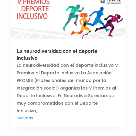
La neurodiversidad con el deporte
inclusivo
La neurodiversidad con el deporte inclusivo V
Premios al Deporte Inclusivo La Asociación
PROMIS (Profesionales del mundo por la
integración social) organiza los V Premios al
Deporte Inclusivo. En NeurodiverSí, estamos
muy comprometidos con el Deporte
Inclusivo,...
leer más